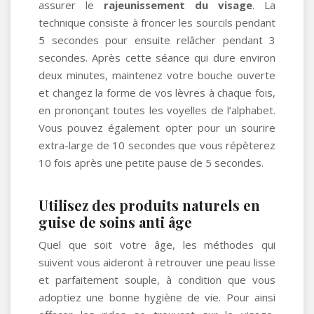
assurer le
rajeunissement du visage
. La
technique consiste à froncer les sourcils pendant
5 secondes pour ensuite relâcher pendant 3
secondes. Après cette séance qui dure environ
deux minutes, maintenez votre bouche ouverte
et changez la forme de vos lèvres à chaque fois,
en prononçant toutes les voyelles de l’alphabet.
Vous pouvez également opter pour un sourire
extra-large de 10 secondes que vous répèterez
10 fois après une petite pause de 5 secondes.
Utilisez des produits naturels en
guise de soins anti âge
Quel que soit votre âge, les méthodes qui
suivent vous aideront à retrouver une peau lisse
et parfaitement souple, à condition que vous
adoptiez une bonne hygiène de vie. Pour ainsi