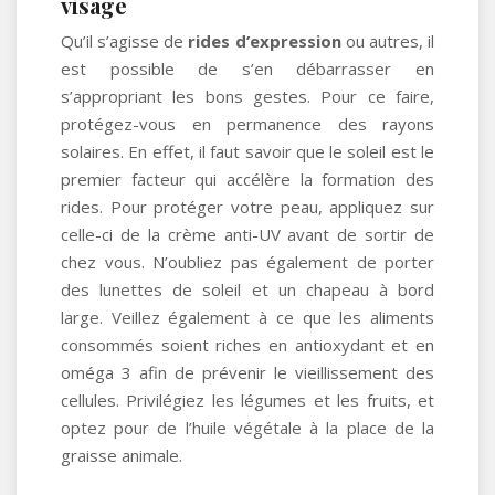
visage
Qu’il s’agisse de
rides d’expression
ou autres, il
est possible de s’en débarrasser en
s’appropriant les bons gestes. Pour ce faire,
protégez-vous en permanence des rayons
solaires. En effet, il faut savoir que le soleil est le
premier facteur qui accélère la formation des
rides. Pour protéger votre peau, appliquez sur
celle-ci de la crème anti-UV avant de sortir de
chez vous. N’oubliez pas également de porter
des lunettes de soleil et un chapeau à bord
large. Veillez également à ce que les aliments
consommés soient riches en antioxydant et en
oméga 3 afin de prévenir le vieillissement des
cellules. Privilégiez les légumes et les fruits, et
optez pour de l’huile végétale à la place de la
graisse animale.