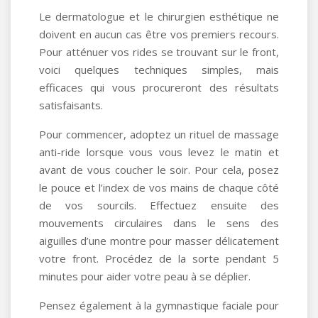
Le dermatologue et le chirurgien esthétique ne
doivent en aucun cas être vos premiers recours.
Pour atténuer vos rides se trouvant sur le front,
voici quelques techniques simples, mais
efficaces qui vous procureront des résultats
satisfaisants.
Pour commencer, adoptez un rituel de massage
anti-ride lorsque vous vous levez le matin et
avant de vous coucher le soir. Pour cela, posez
le pouce et l’index de vos mains de chaque côté
de vos sourcils. Effectuez ensuite des
mouvements circulaires dans le sens des
aiguilles d’une montre pour masser délicatement
votre front. Procédez de la sorte pendant 5
minutes pour aider votre peau à se déplier.
Pensez également à la gymnastique faciale pour