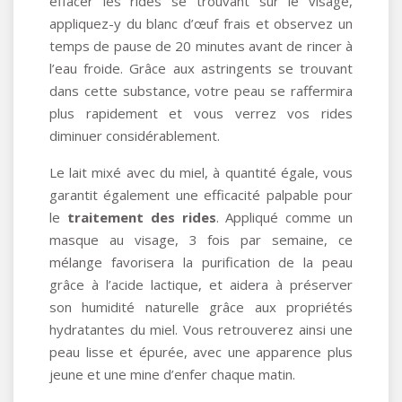
effacer les rides se trouvant sur le visage,
appliquez-y du blanc d’œuf frais et observez un
temps de pause de 20 minutes avant de rincer à
l’eau froide. Grâce aux astringents se trouvant
dans cette substance, votre peau se raffermira
plus rapidement et vous verrez vos rides
diminuer considérablement.
Le lait mixé avec du miel, à quantité égale, vous
garantit également une efficacité palpable pour
le
traitement des rides
. Appliqué comme un
masque au visage, 3 fois par semaine, ce
mélange favorisera la purification de la peau
grâce à l’acide lactique, et aidera à préserver
son humidité naturelle grâce aux propriétés
hydratantes du miel. Vous retrouverez ainsi une
peau lisse et épurée, avec une apparence plus
jeune et une mine d’enfer chaque matin.