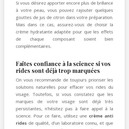
Si vous désirez apporter encore plus de brillance
à votre peau, vous pouvez rajouter quelques
gouttes de jus de citron dans votre préparation.
Mais dans ce cas, assurez-vous de choisir la
crème hydratante adaptée pour que les effets
de chaque composant soient bien
complémentaires.
Faites confiance à la science si vos
rides sont déjà trop marquées
On vous recommande de toujours prioriser les
solutions naturelles pour effacer vos rides du
visage. Toutefois, si vous constatez que les
marques de votre visage sont déjà très
persistantes, n’hésitez pas à faire appel à la
science. Pour ce faire, utilisez une
crème anti
rides
de qualité, d’un laboratoire connu, et que