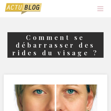
Comment se
débarrasser des
rides du visage ?