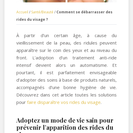
Accueil
/
Santé/Beauté
/
Comment se débarrasser des
rides du visage ?
À partir d’un certain âge, à cause du
vieillissement de la peau, des ridules peuvent
apparaître sur le coin des yeux et au niveau du
front. L’adoption d’un traitement anti-ride
intensif devient alors un automatisme. Et
pourtant, il est parfaitement envisageable
d’adopter des soins à base de produits naturels,
accompagnés d’une bonne hygiène de vie.
Découvrez dans cet article toutes les solutions
pour
faire disparaître vos rides du visage
.
Adoptez un mode de vie sain pour
prévenir l’apparition des rides du