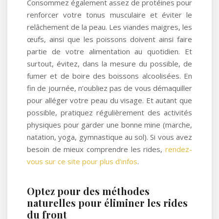
Consommez également assez de protéines pour
renforcer votre tonus musculaire et éviter le
relâchement de la peau. Les viandes maigres, les
œufs, ainsi que les poissons doivent ainsi faire
partie de votre alimentation au quotidien. Et
surtout, évitez, dans la mesure du possible, de
fumer et de boire des boissons alcoolisées. En
fin de journée, n’oubliez pas de vous démaquiller
pour alléger votre peau du visage. Et autant que
possible, pratiquez régulièrement des activités
physiques pour garder une bonne mine (marche,
natation, yoga, gymnastique au sol). Si vous avez
besoin de mieux comprendre les rides,
rendez-
vous sur ce site pour plus d’infos
.
Optez pour des méthodes
naturelles pour éliminer les rides
du front