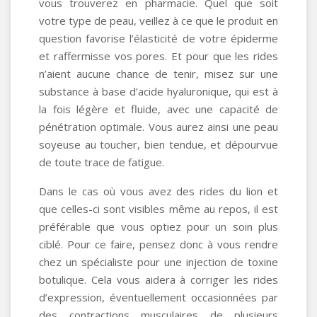
vous trouverez en pharmacie. Quel que soit
votre type de peau, veillez à ce que le produit en
question favorise l’élasticité de votre épiderme
et raffermisse vos pores. Et pour que les rides
n’aient aucune chance de tenir, misez sur une
substance à base d’acide hyaluronique, qui est à
la fois légère et fluide, avec une capacité de
pénétration optimale. Vous aurez ainsi une peau
soyeuse au toucher, bien tendue, et dépourvue
de toute trace de fatigue.
Dans le cas où vous avez des rides du lion et
que celles-ci sont visibles même au repos, il est
préférable que vous optiez pour un soin plus
ciblé. Pour ce faire, pensez donc à vous rendre
chez un spécialiste pour une injection de toxine
botulique. Cela vous aidera à corriger les rides
d’expression, éventuellement occasionnées par
des contractions musculaires de plusieurs