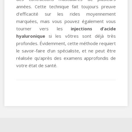
années. Cette technique fait toujours preuve
d’efficacité sur les rides moyennement
marquées, mais vous pouvez également vous
tourner vers les
injections d’acide
hyaluronique
si les vôtres sont déjà très
profondes. Évidemment, cette méthode requiert
le savoir-faire d’un spécialiste, et ne peut être
réalisée qu’après des examens approfondis de
votre état de santé.