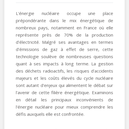
L'énergie nucléaire occupe une place
prépondérante dans le mix énergétique de
nombreux pays, notamment en France où elle
représente près de 70% de la production
d'électricité. Malgré ses avantages en termes
d'émissions de gaz à effet de serre, cette
technologie soulève de nombreuses questions
quant à ses impacts à long terme. La gestion
des déchets radioactifs, les risques d'accidents
majeurs et les coûts élevés du cycle nucléaire
sont autant d'enjeux qui alimentent le débat sur
l'avenir de cette filière énergétique. Examinons
en détail les principaux inconvénients de
l'énergie nucléaire pour mieux comprendre les
défis auxquels elle est confrontée.