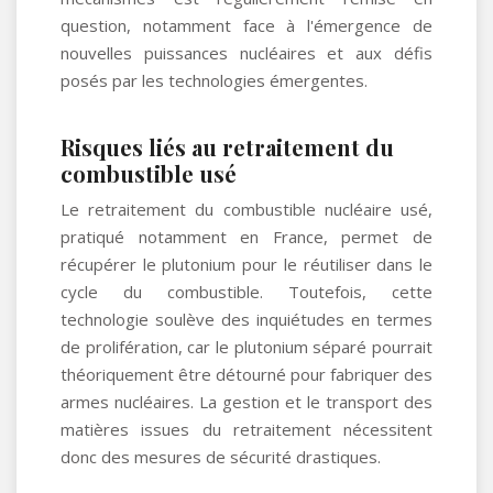
question, notamment face à l'émergence de
nouvelles puissances nucléaires et aux défis
posés par les technologies émergentes.
Risques liés au retraitement du
combustible usé
Le retraitement du combustible nucléaire usé,
pratiqué notamment en France, permet de
récupérer le plutonium pour le réutiliser dans le
cycle du combustible. Toutefois, cette
technologie soulève des inquiétudes en termes
de prolifération, car le plutonium séparé pourrait
théoriquement être détourné pour fabriquer des
armes nucléaires. La gestion et le transport des
matières issues du retraitement nécessitent
donc des mesures de sécurité drastiques.