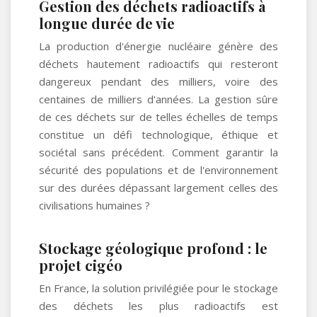
Gestion des déchets radioactifs à
longue durée de vie
La production d'énergie nucléaire génère des
déchets hautement radioactifs qui resteront
dangereux pendant des milliers, voire des
centaines de milliers d'années. La gestion sûre
de ces déchets sur de telles échelles de temps
constitue un défi technologique, éthique et
sociétal sans précédent. Comment garantir la
sécurité des populations et de l'environnement
sur des durées dépassant largement celles des
civilisations humaines ?
Stockage géologique profond : le
projet cigéo
En France, la solution privilégiée pour le stockage
des déchets les plus radioactifs est