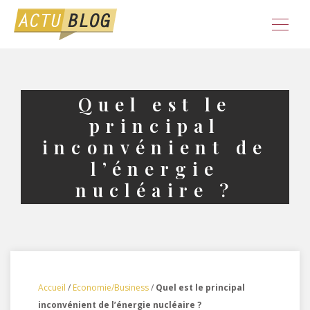
Quel est le
principal
inconvénient de
l’énergie
nucléaire ?
Accueil
/
Economie/Business
/
Quel est le principal
inconvénient de l’énergie nucléaire ?