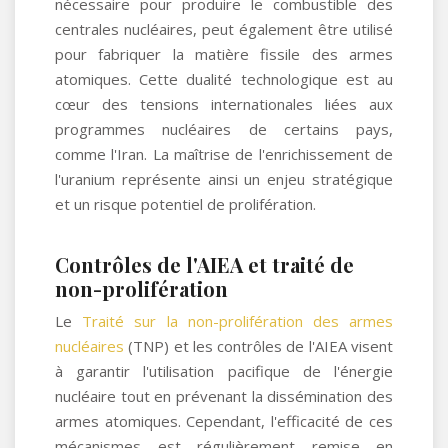
nécessaire pour produire le combustible des
centrales nucléaires, peut également être utilisé
pour fabriquer la matière fissile des armes
atomiques. Cette dualité technologique est au
cœur des tensions internationales liées aux
programmes nucléaires de certains pays,
comme l'Iran. La maîtrise de l'enrichissement de
l'uranium représente ainsi un enjeu stratégique
et un risque potentiel de prolifération.
Contrôles de l'AIEA et traité de
non-prolifération
Le
Traité sur la non-prolifération des armes
nucléaires
(TNP) et les contrôles de l'AIEA visent
à garantir l'utilisation pacifique de l'énergie
nucléaire tout en prévenant la dissémination des
armes atomiques. Cependant, l'efficacité de ces
mécanismes est régulièrement remise en