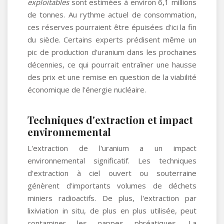
exploitables
sont estimées à environ 6,1 millions
de tonnes. Au rythme actuel de consommation,
ces réserves pourraient être épuisées d'ici la fin
du siècle. Certains experts prédisent même un
pic de production d'uranium dans les prochaines
décennies, ce qui pourrait entraîner une hausse
des prix et une remise en question de la viabilité
économique de l'énergie nucléaire.
Techniques d'extraction et impact
environnemental
L'extraction de l'uranium a un impact
environnemental significatif. Les techniques
d'extraction à ciel ouvert ou souterraine
génèrent d'importants volumes de déchets
miniers radioactifs. De plus, l'extraction par
lixiviation in situ, de plus en plus utilisée, peut
contaminer les nappes phréatiques. La