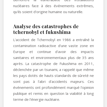
nucléaires face à des événements extrêmes,
qu'ils soient d'origine humaine ou naturelle.
Analyse des catastrophes de
tchernobyl et fukushima
L'accident de Tchernobyl en 1986 a entraîné la
contamination radioactive d'une vaste zone en
Europe et continue d'avoir des impacts
sanitaires et environnementaux plus de 35 ans
après. La catastrophe de Fukushima en 2011,
déclenchée par un tsunami, a rappelé que même
les pays dotés de hauts standards de sûreté ne
sont pas à l'abri d'accidents majeurs. Ces
événements ont profondément marqué l'opinion
publique et remis en question la viabilité à long
terme de l'énergie nucléaire.