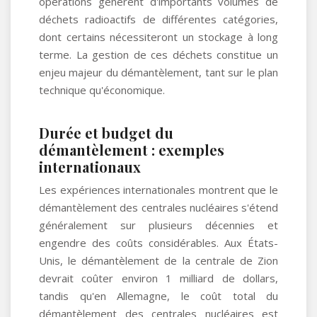
opérations génèrent d'importants volumes de
déchets radioactifs de différentes catégories,
dont certains nécessiteront un stockage à long
terme. La gestion de ces déchets constitue un
enjeu majeur du démantèlement, tant sur le plan
technique qu'économique.
Durée et budget du
démantèlement : exemples
internationaux
Les expériences internationales montrent que le
démantèlement des centrales nucléaires s'étend
généralement sur plusieurs décennies et
engendre des coûts considérables. Aux États-
Unis, le démantèlement de la centrale de Zion
devrait coûter environ 1 milliard de dollars,
tandis qu'en Allemagne, le coût total du
démantèlement des centrales nucléaires est