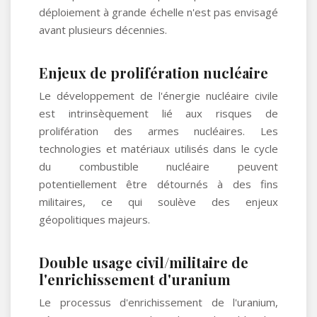
déploiement à grande échelle n'est pas envisagé
avant plusieurs décennies.
Enjeux de prolifération nucléaire
Le développement de l'énergie nucléaire civile
est intrinsèquement lié aux risques de
prolifération des armes nucléaires. Les
technologies et matériaux utilisés dans le cycle
du combustible nucléaire peuvent
potentiellement être détournés à des fins
militaires, ce qui soulève des enjeux
géopolitiques majeurs.
Double usage civil/militaire de
l'enrichissement d'uranium
Le processus d'enrichissement de l'uranium,