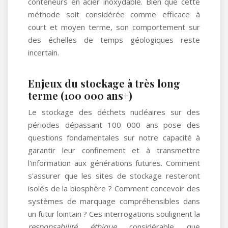
conteneurs en acier inoxydable. Bien que cette
méthode soit considérée comme efficace à
court et moyen terme, son comportement sur
des échelles de temps géologiques reste
incertain.
Enjeux du stockage à très long
terme (100 000 ans+)
Le stockage des déchets nucléaires sur des
périodes dépassant 100 000 ans pose des
questions fondamentales sur notre capacité à
garantir leur confinement et à transmettre
l'information aux générations futures. Comment
s'assurer que les sites de stockage resteront
isolés de la biosphère ? Comment concevoir des
systèmes de marquage compréhensibles dans
un futur lointain ? Ces interrogations soulignent la
responsabilité éthique
considérable que