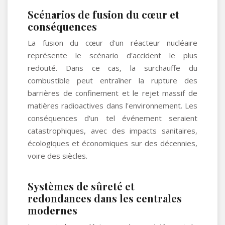
Scénarios de fusion du cœur et
conséquences
La fusion du cœur d'un réacteur nucléaire
représente le scénario d'accident le plus
redouté. Dans ce cas, la surchauffe du
combustible peut entraîner la rupture des
barrières de confinement et le rejet massif de
matières radioactives dans l'environnement. Les
conséquences d'un tel événement seraient
catastrophiques, avec des impacts sanitaires,
écologiques et économiques sur des décennies,
voire des siècles.
Systèmes de sûreté et
redondances dans les centrales
modernes