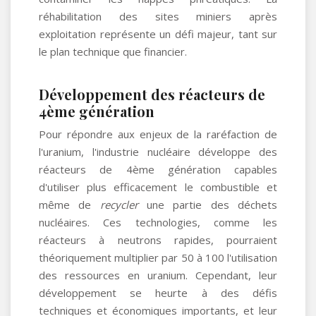
réhabilitation des sites miniers après
exploitation représente un défi majeur, tant sur
le plan technique que financier.
Développement des réacteurs de
4ème génération
Pour répondre aux enjeux de la raréfaction de
l'uranium, l'industrie nucléaire développe des
réacteurs de 4ème génération capables
d'utiliser plus efficacement le combustible et
même de
recycler
une partie des déchets
nucléaires. Ces technologies, comme les
réacteurs à neutrons rapides, pourraient
théoriquement multiplier par 50 à 100 l'utilisation
des ressources en uranium. Cependant, leur
développement se heurte à des défis
techniques et économiques importants, et leur