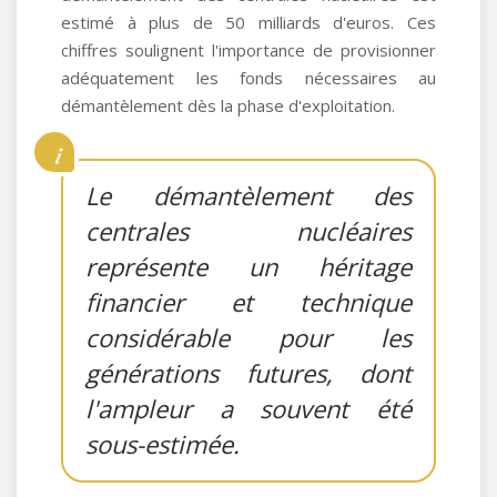
estimé à plus de 50 milliards d'euros. Ces
chiffres soulignent l'importance de provisionner
adéquatement les fonds nécessaires au
démantèlement dès la phase d'exploitation.
Le démantèlement des
centrales nucléaires
représente un héritage
financier et technique
considérable pour les
générations futures, dont
l'ampleur a souvent été
sous-estimée.