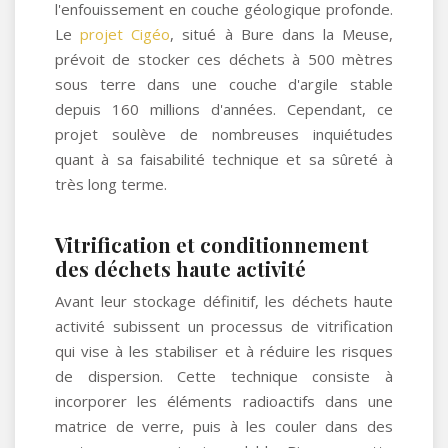
l'enfouissement en couche géologique profonde.
Le
projet Cigéo
, situé à Bure dans la Meuse,
prévoit de stocker ces déchets à 500 mètres
sous terre dans une couche d'argile stable
depuis 160 millions d'années. Cependant, ce
projet soulève de nombreuses inquiétudes
quant à sa faisabilité technique et sa sûreté à
très long terme.
Vitrification et conditionnement
des déchets haute activité
Avant leur stockage définitif, les déchets haute
activité subissent un processus de vitrification
qui vise à les stabiliser et à réduire les risques
de dispersion. Cette technique consiste à
incorporer les éléments radioactifs dans une
matrice de verre, puis à les couler dans des