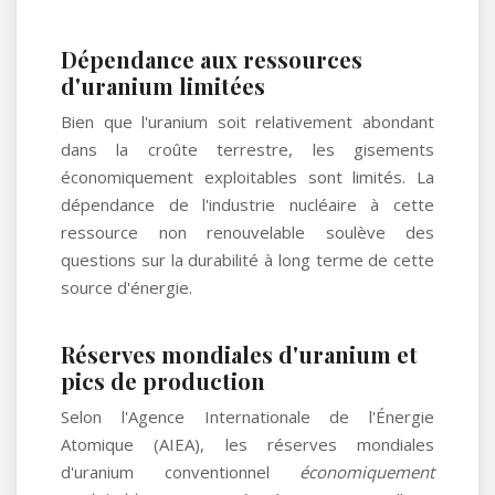
Dépendance aux ressources
d'uranium limitées
Bien que l'uranium soit relativement abondant
dans la croûte terrestre, les gisements
économiquement exploitables sont limités. La
dépendance de l'industrie nucléaire à cette
ressource non renouvelable soulève des
questions sur la durabilité à long terme de cette
source d'énergie.
Réserves mondiales d'uranium et
pics de production
Selon l'Agence Internationale de l'Énergie
Atomique (AIEA), les réserves mondiales
d'uranium conventionnel
économiquement