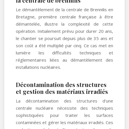
la centrale de brennilis
Le démantèlement de la centrale de Brennilis en
Bretagne, première centrale française à être
démantelée, illustre la complexité de cette
opération. Initialement prévu pour durer 20 ans,
le chantier se poursuit depuis plus de 35 ans et
son coût a été multiplié par cinq. Ce cas met en
lumière les difficultés techniques et
réglementaires liées au démantèlement des
installations nucléaires.
Décontamination des structures
et gestion des matériaux irradiés
La décontamination des structures d'une
centrale nucléaire nécessite des techniques
sophistiquées pour traiter les surfaces
contaminées et gérer les matériaux irradiés. Ces