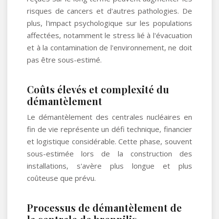
risques de cancers et d'autres pathologies. De
plus, l'impact psychologique sur les populations
affectées, notamment le stress lié à l'évacuation
et à la contamination de l'environnement, ne doit
pas être sous-estimé.
Coûts élevés et complexité du
démantèlement
Le démantèlement des centrales nucléaires en
fin de vie représente un défi technique, financier
et logistique considérable. Cette phase, souvent
sous-estimée lors de la construction des
installations, s'avère plus longue et plus
coûteuse que prévu.
Processus de démantèlement de