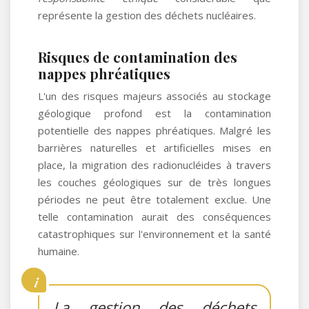
représente la gestion des déchets nucléaires.
Risques de contamination des
nappes phréatiques
L'un des risques majeurs associés au stockage
géologique profond est la contamination
potentielle des nappes phréatiques. Malgré les
barrières naturelles et artificielles mises en
place, la migration des radionucléides à travers
les couches géologiques sur de très longues
périodes ne peut être totalement exclue. Une
telle contamination aurait des conséquences
catastrophiques sur l'environnement et la santé
humaine.
La gestion des déchets