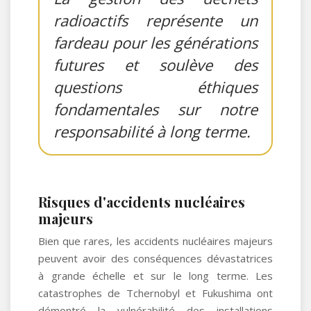
radioactifs représente un
fardeau pour les générations
futures et soulève des
questions éthiques
fondamentales sur notre
responsabilité à long terme.
Risques d'accidents nucléaires
majeurs
Bien que rares, les accidents nucléaires majeurs
peuvent avoir des conséquences dévastatrices
à grande échelle et sur le long terme. Les
catastrophes de Tchernobyl et Fukushima ont
démontré la vulnérabilité des installations