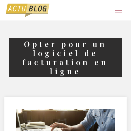
Opter pour un
logiciel de
facturation en
ligne