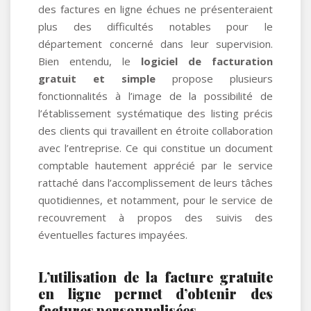
des factures en ligne échues ne présenteraient
plus des difficultés notables pour le
département concerné dans leur supervision.
Bien entendu, le
logiciel de facturation
gratuit et simple
propose plusieurs
fonctionnalités à l’image de la possibilité de
l’établissement systématique des listing précis
des clients qui travaillent en étroite collaboration
avec l’entreprise. Ce qui constitue un document
comptable hautement apprécié par le service
rattaché dans l’accomplissement de leurs tâches
quotidiennes, et notamment, pour le service de
recouvrement à propos des suivis des
éventuelles factures impayées.
L’utilisation de la facture gratuite
en ligne permet d’obtenir des
factures personnalisées