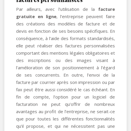
Par ailleurs, avec l’utilisation de la
facture
gratuite en ligne
, l’entreprise peuvent faire
des créations des modèles de facture et de
devis en fonction de ses besoins spécifiques. En
conséquence, à l’aide des formats standardisés,
elle peut réaliser des factures personnalisées
comportant des mentions légales obligatoires et
des inscriptions ou des images visant à
l’amélioration de son positionnement à l’égard
de ses concurrents. En outre, l’envoi de la
facture par courrier après son impression ou par
fax peut être aussi considéré le cas échéant. En
fin de compte, l’option pour un logiciel de
facturation ne peut qu’offrir de nombreux
avantages au profit de l’entreprise, ne serait-ce
que pour toutes les différentes fonctionnalités
qu’il propose, et qui ne nécessitent pas une