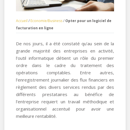
Accueil
/
Economie/Business
/
Opter pour un logiciel de
facturation en ligne
De nos jours, il a été constaté qu’au sein de la
grande majorité des entreprises en activité,
l’outil informatique détient un rôle du premier
ordre dans le cadre du traitement des
opérations comptables.
Entre autres,
l’enregistrement journalier des flux financiers en
règlement des divers services rendus par des
différents prestataires au bénéfice de
l’entreprise requiert un travail méthodique et
organisationnel accentué pour avoir une
meilleure rentabilité.