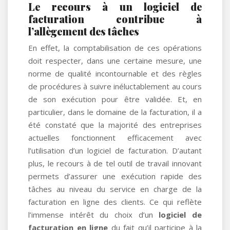
Le recours à un logiciel de
facturation contribue à
l’allègement des tâches
En effet, la comptabilisation de ces opérations
doit respecter, dans une certaine mesure, une
norme de qualité incontournable et des règles
de procédures à suivre inéluctablement au cours
de son exécution pour être validée. Et, en
particulier, dans le domaine de la facturation, il a
été constaté que la majorité des entreprises
actuelles fonctionnent efficacement avec
l’utilisation d’un logiciel de facturation. D’autant
plus, le recours à de tel outil de travail innovant
permets d’assurer une exécution rapide des
tâches au niveau du service en charge de la
facturation en ligne des clients. Ce qui reflète
l’immense intérêt du choix d’un
logiciel de
facturation en ligne
du fait qu’il participe à la