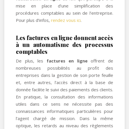
mise en place d’une simplification des
procédures comptables au sein de l’entreprise.
Pour plus d’infos,
rendez vous ici
.
Les factures en ligne donnent accès
à un automatisme des processus
comptables
De plus, les
factures en ligne
offrent de
nombreuses possibilités au profit des
entreprises dans la gestion de son porte feuille
et, entre autres, l’accès direct à la base de
donnée facilite le suivi des paiements des clients.
En pratique, la consultation des informations
utiles dans ce sens ne nécessite pas des
connaissances informatiques particulières pour
l’agent chargé de mission. Dans la même
optique, les retards au niveau des règlements