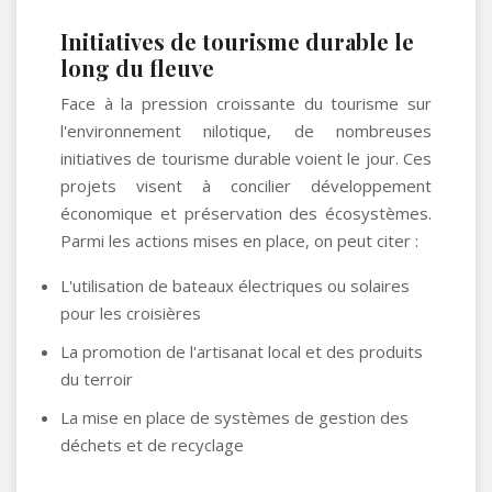
Initiatives de tourisme durable le
long du fleuve
Face à la pression croissante du tourisme sur
l'environnement nilotique, de nombreuses
initiatives de tourisme durable voient le jour. Ces
projets visent à concilier développement
économique et préservation des écosystèmes.
Parmi les actions mises en place, on peut citer :
L'utilisation de bateaux électriques ou solaires
pour les croisières
La promotion de l'artisanat local et des produits
du terroir
La mise en place de systèmes de gestion des
déchets et de recyclage