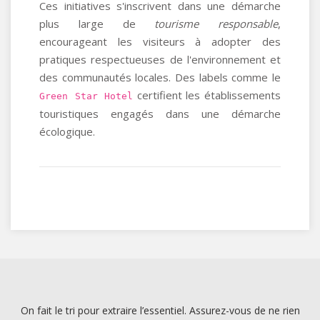
Ces initiatives s'inscrivent dans une démarche
plus large de
tourisme responsable
,
encourageant les visiteurs à adopter des
pratiques respectueuses de l'environnement et
des communautés locales. Des labels comme le
certifient les établissements
Green Star Hotel
touristiques engagés dans une démarche
écologique.
On fait le tri pour extraire l’essentiel. Assurez-vous de ne rien