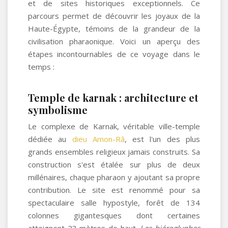
et de sites historiques exceptionnels. Ce
parcours permet de découvrir les joyaux de la
Haute-Égypte, témoins de la grandeur de la
civilisation pharaonique. Voici un aperçu des
étapes incontournables de ce voyage dans le
temps :
Temple de karnak : architecture et
symbolisme
Le complexe de Karnak, véritable ville-temple
dédiée au
dieu Amon-Râ
, est l'un des plus
grands ensembles religieux jamais construits. Sa
construction s'est étalée sur plus de deux
millénaires, chaque pharaon y ajoutant sa propre
contribution. Le site est renommé pour sa
spectaculaire salle hypostyle, forêt de 134
colonnes gigantesques dont certaines