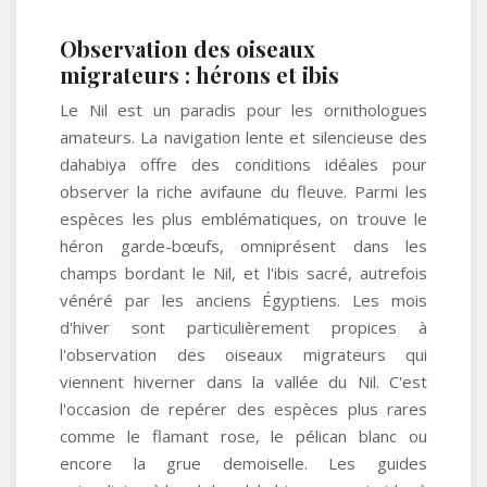
Observation des oiseaux
migrateurs : hérons et ibis
Le Nil est un paradis pour les ornithologues
amateurs. La navigation lente et silencieuse des
dahabiya offre des conditions idéales pour
observer la riche avifaune du fleuve. Parmi les
espèces les plus emblématiques, on trouve le
héron garde-bœufs, omniprésent dans les
champs bordant le Nil, et l'ibis sacré, autrefois
vénéré par les anciens Égyptiens. Les mois
d'hiver sont particulièrement propices à
l'observation des oiseaux migrateurs qui
viennent hiverner dans la vallée du Nil. C'est
l'occasion de repérer des espèces plus rares
comme le flamant rose, le pélican blanc ou
encore la grue demoiselle. Les guides