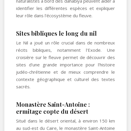
naturalistes à bord des dahabiya peuvent aider à
identifier les différentes espèces et expliquer
leur rôle dans l'écosystème du fleuve.
Sites bibliques le long du nil
Le Nil a joué un rôle crucial dans de nombreux
récits bibliques, notamment l'Exode. Une
croisière sur le fleuve permet de découvrir des
sites d'une grande importance pour l'histoire
judéo-chrétienne et de mieux comprendre le
contexte géographique et culturel des textes
sacrés.
Monastère Saint-Antoine :
ermitage copte du désert
Situé dans le désert oriental, à environ 150 km
au sud-est du Caire, le monastère Saint-Antoine