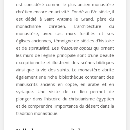
est considéré comme le plus ancien monastère
chrétien encore en activité. Fondé au IVe siècle, il
est dédié à Saint Antoine le Grand, père du
monachisme chrétien. L'architecture du
monastère, avec ses murs fortifiés et ses
églises anciennes, témoigne de siècles d'histoire
et de spiritualité. Les
fresques coptes
qui ornent
les murs de l'église principale sont d'une beauté
exceptionnelle et illustrent des scènes bibliques
ainsi que la vie des saints. Le monastère abrite
également une riche bibliothèque contenant des
manuscrits anciens en copte, en arabe et en
syriaque. Une visite de ce lieu permet de
plonger dans l'histoire du christianisme égyptien
et de comprendre l'importance du désert dans la
tradition monastique.