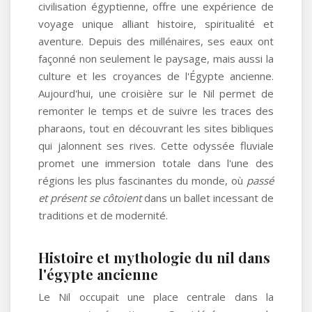
civilisation égyptienne, offre une expérience de
voyage unique alliant histoire, spiritualité et
aventure. Depuis des millénaires, ses eaux ont
façonné non seulement le paysage, mais aussi la
culture et les croyances de l'Égypte ancienne.
Aujourd'hui, une croisière sur le Nil permet de
remonter le temps et de suivre les traces des
pharaons, tout en découvrant les sites bibliques
qui jalonnent ses rives. Cette odyssée fluviale
promet une immersion totale dans l'une des
régions les plus fascinantes du monde, où
passé
et présent se côtoient
dans un ballet incessant de
traditions et de modernité.
Histoire et mythologie du nil dans
l'égypte ancienne
Le Nil occupait une place centrale dans la