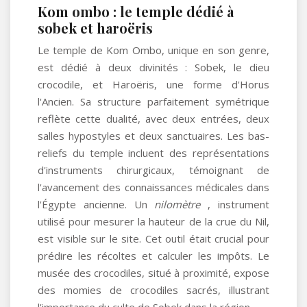
Kom ombo : le temple dédié à
sobek et haroëris
Le temple de Kom Ombo, unique en son genre,
est dédié à deux divinités : Sobek, le dieu
crocodile, et Haroëris, une forme d'Horus
l'Ancien. Sa structure parfaitement symétrique
reflète cette dualité, avec deux entrées, deux
salles hypostyles et deux sanctuaires. Les bas-
reliefs du temple incluent des représentations
d'instruments chirurgicaux, témoignant de
l'avancement des connaissances médicales dans
l'Égypte ancienne. Un
nilomètre
, instrument
utilisé pour mesurer la hauteur de la crue du Nil,
est visible sur le site. Cet outil était crucial pour
prédire les récoltes et calculer les impôts. Le
musée des crocodiles, situé à proximité, expose
des momies de crocodiles sacrés, illustrant