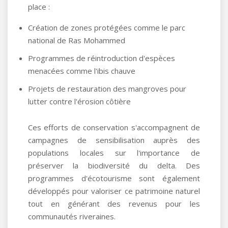
place :
Création de zones protégées comme le parc
national de Ras Mohammed
Programmes de réintroduction d'espèces
menacées comme l'ibis chauve
Projets de restauration des mangroves pour
lutter contre l'érosion côtière
Ces efforts de conservation s'accompagnent de
campagnes de sensibilisation auprès des
populations locales sur l'importance de
préserver la biodiversité du delta. Des
programmes d'écotourisme sont également
développés pour valoriser ce patrimoine naturel
tout en générant des revenus pour les
communautés riveraines.