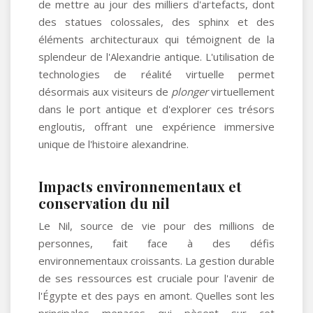
de mettre au jour des milliers d'artefacts, dont
des statues colossales, des sphinx et des
éléments architecturaux qui témoignent de la
splendeur de l'Alexandrie antique. L'utilisation de
technologies de réalité virtuelle permet
désormais aux visiteurs de
plonger
virtuellement
dans le port antique et d'explorer ces trésors
engloutis, offrant une expérience immersive
unique de l'histoire alexandrine.
Impacts environnementaux et
conservation du nil
Le Nil, source de vie pour des millions de
personnes, fait face à des défis
environnementaux croissants. La gestion durable
de ses ressources est cruciale pour l'avenir de
l'Égypte et des pays en amont. Quelles sont les