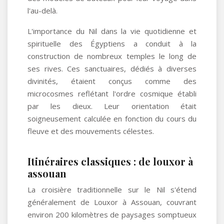
l'au-delà.
L'importance du Nil dans la vie quotidienne et
spirituelle des Égyptiens a conduit à la
construction de nombreux temples le long de
ses rives. Ces sanctuaires, dédiés à diverses
divinités, étaient conçus comme des
microcosmes reflétant l'ordre cosmique établi
par les dieux. Leur orientation était
soigneusement calculée en fonction du cours du
fleuve et des mouvements célestes.
Itinéraires classiques : de louxor à
assouan
La croisière traditionnelle sur le Nil s'étend
généralement de Louxor à Assouan, couvrant
environ 200 kilomètres de paysages somptueux