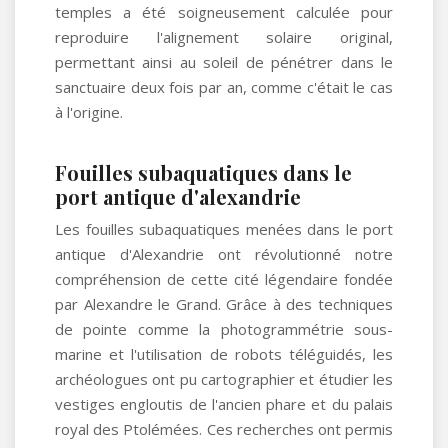
temples a été soigneusement calculée pour
reproduire l'alignement solaire original,
permettant ainsi au soleil de pénétrer dans le
sanctuaire deux fois par an, comme c'était le cas
à l'origine.
Fouilles subaquatiques dans le
port antique d'alexandrie
Les fouilles subaquatiques menées dans le port
antique d'Alexandrie ont révolutionné notre
compréhension de cette cité légendaire fondée
par Alexandre le Grand. Grâce à des techniques
de pointe comme la photogrammétrie sous-
marine et l'utilisation de robots téléguidés, les
archéologues ont pu cartographier et étudier les
vestiges engloutis de l'ancien phare et du palais
royal des Ptolémées. Ces recherches ont permis