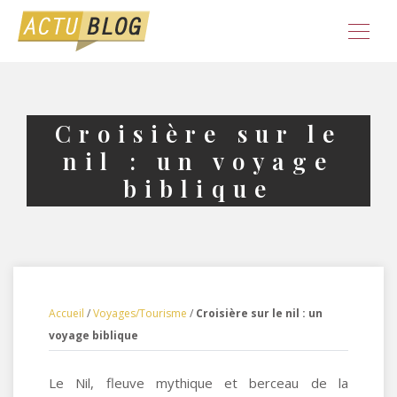
Croisière sur le
nil : un voyage
biblique
Accueil
/
Voyages/Tourisme
/
Croisière sur le nil : un
voyage biblique
Le Nil, fleuve mythique et berceau de la