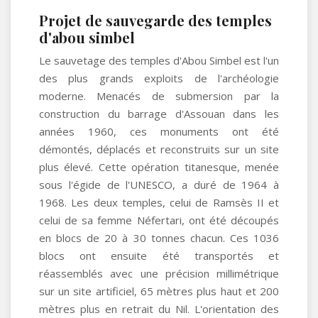
Projet de sauvegarde des temples
d'abou simbel
Le sauvetage des temples d'Abou Simbel est l'un
des plus grands exploits de l'archéologie
moderne. Menacés de submersion par la
construction du barrage d'Assouan dans les
années 1960, ces monuments ont été
démontés, déplacés et reconstruits sur un site
plus élevé. Cette opération titanesque, menée
sous l'égide de l'UNESCO, a duré de 1964 à
1968. Les deux temples, celui de Ramsès II et
celui de sa femme Néfertari, ont été découpés
en blocs de 20 à 30 tonnes chacun. Ces 1036
blocs ont ensuite été transportés et
réassemblés avec une précision millimétrique
sur un site artificiel, 65 mètres plus haut et 200
mètres plus en retrait du Nil. L'orientation des