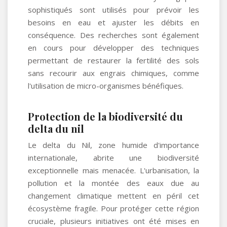
sophistiqués sont utilisés pour prévoir les
besoins en eau et ajuster les débits en
conséquence. Des recherches sont également
en cours pour développer des techniques
permettant de restaurer la fertilité des sols
sans recourir aux engrais chimiques, comme
l'utilisation de micro-organismes bénéfiques.
Protection de la biodiversité du
delta du nil
Le delta du Nil, zone humide d'importance
internationale, abrite une biodiversité
exceptionnelle mais menacée. L'urbanisation, la
pollution et la montée des eaux due au
changement climatique mettent en péril cet
écosystème fragile. Pour protéger cette région
cruciale, plusieurs initiatives ont été mises en