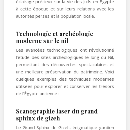
éclairage précieux sur la vie des Juifs en Égypte
à cette époque et sur leurs relations avec les
autorités perses et la population locale.
Technologie et archéologie
moderne sur le nil
Les avancées technologiques ont révolutionné
l'étude des sites archéologiques le long du Nil,
permettant des découvertes spectaculaires et
une meilleure préservation du patrimoine. Voici
quelques exemples des techniques modernes
utilisées pour explorer et conserver les trésors
de l'Égypte ancienne :
Scanographie laser du grand
sphinx de gizeh
Le Grand Sphinx de Gizeh, énigmatique gardien