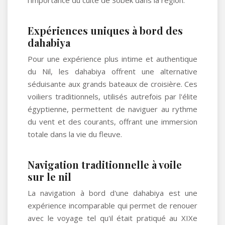
l'importance du culte de Sobek dans la région.
Expériences uniques à bord des
dahabiya
Pour une expérience plus intime et authentique
du Nil, les dahabiya offrent une alternative
séduisante aux grands bateaux de croisière. Ces
voiliers traditionnels, utilisés autrefois par l'élite
égyptienne, permettent de naviguer au rythme
du vent et des courants, offrant une immersion
totale dans la vie du fleuve.
Navigation traditionnelle à voile
sur le nil
La navigation à bord d'une dahabiya est une
expérience incomparable qui permet de renouer
avec le voyage tel qu'il était pratiqué au XIXe