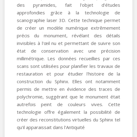
des pyramides, fait l'objet d'études
approfondies grâce à la technologie de
scanographie laser 3D. Cette technique permet
de créer un modèle numérique extrêmement
précis du monument, révélant des détails
invisibles à l'œil nu et permettant de suivre son
état de conservation avec une précision
millimétrique. Les données recueillies par ces
scans sont utilisées pour planifier les travaux de
restauration et pour étudier l'histoire de la
construction du Sphinx. Elles ont notamment
permis de mettre en évidence des traces de
polychromie, suggérant que le monument était
autrefois peint de couleurs vives. Cette
technologie offre également la possibilité de
créer des reconstitutions virtuelles du Sphinx tel
qu'il apparaissait dans l'Antiquité