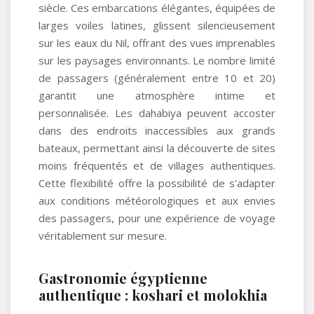
siècle. Ces embarcations élégantes, équipées de
larges voiles latines, glissent silencieusement
sur les eaux du Nil, offrant des vues imprenables
sur les paysages environnants. Le nombre limité
de passagers (généralement entre 10 et 20)
garantit une atmosphère intime et
personnalisée. Les dahabiya peuvent accoster
dans des endroits inaccessibles aux grands
bateaux, permettant ainsi la découverte de sites
moins fréquentés et de villages authentiques.
Cette flexibilité offre la possibilité de s'adapter
aux conditions météorologiques et aux envies
des passagers, pour une expérience de voyage
véritablement sur mesure.
Gastronomie égyptienne
authentique : koshari et molokhia