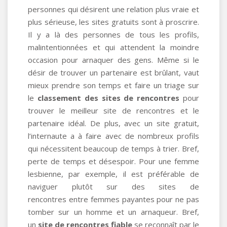
personnes qui désirent une relation plus vraie et
plus sérieuse, les sites gratuits sont à proscrire.
Il y a là des personnes de tous les profils,
malintentionnées et qui attendent la moindre
occasion pour arnaquer des gens. Même si le
désir de trouver un partenaire est brûlant, vaut
mieux prendre son temps et faire un triage sur
le
classement des sites de rencontres
pour
trouver le meilleur site de rencontres et le
partenaire idéal. De plus, avec un site gratuit,
l’internaute a à faire avec de nombreux profils
qui nécessitent beaucoup de temps à trier. Bref,
perte de temps et désespoir. Pour une femme
lesbienne, par exemple, il est préférable de
naviguer plutôt sur des sites de
rencontres entre femmes payantes pour ne pas
tomber sur un homme et un arnaqueur. Bref,
un
site de rencontres fiable
se reconnaît par le