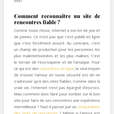
site?
Comment reconnaître un site de
rencontres fiable ?
Comme toute chose, Internet a son lot de joie et
de peines. Ce n’est pas que c’est publié en ligne
que c’est forcément assuré. Au contraire, c’est
un champ de production pour les personnes les
plus malintentionnées et les plus malines. C’est
le terrain de l’escroquerie et de l’arnaque. Pour
ce qui est des
rencontres en ligne
, le seul moyen
de trouver l’amour en toute sécurité est de ne
s’adresser qu’à des sites fiables. Comme dans la
vraie vie, l'Internet n’est pas épargné d’escrocs.
Mais comment donc faire pour tomber sur le bon
site pour faire de ses rencontres une expérience
merveilleuse ? Faut-il passer par un
comparateur
des sites de rencontres
? Même si l’amour est