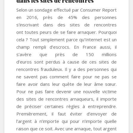
dans les sites de rencontres
Selon un sondage effectué par Consumer Report
en 2016, près de 45% des personnes
s’inscrivant dans des sites de rencontres
ont toutes peurs de se faire arnaquer. Pourquoi
cela ? Tout simplement parce qu’Internet est un
champ rempli d’escrocs. En France aussi, il
s’avère que près de 150 millions
d’euros sont perdus à cause de ces sites de
rencontres frauduleux. Il y a des personnes qui
ne savent pas comment faire pour ne pas se
faire avoir dans leur quête de leur âme sœur.
Pour ne pas faire devenir une nouvelle victime
des sites de rencontres arnaqueurs, il importe
de préciser certaines règles à entreprendre.
Premièrement, il faut éviter d’envoyer de
l’argent à n’importe qui pour n’importe quelle
raison que ce soit. Avec une arnaque, tout argent