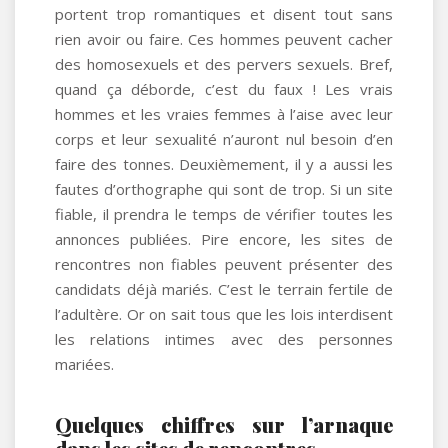
portent trop romantiques et disent tout sans
rien avoir ou faire. Ces hommes peuvent cacher
des homosexuels et des pervers sexuels. Bref,
quand ça déborde, c’est du faux ! Les vrais
hommes et les vraies femmes à l’aise avec leur
corps et leur sexualité n’auront nul besoin d’en
faire des tonnes. Deuxièmement, il y a aussi les
fautes d’orthographe qui sont de trop. Si un site
fiable, il prendra le temps de vérifier toutes les
annonces publiées. Pire encore, les sites de
rencontres non fiables peuvent présenter des
candidats déjà mariés. C’est le terrain fertile de
l’adultère. Or on sait tous que les lois interdisent
les relations intimes avec des personnes
mariées.
Quelques chiffres sur l’arnaque