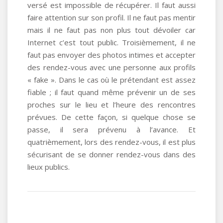
versé est impossible de récupérer. Il faut aussi
faire attention sur son profil. Il ne faut pas mentir
mais il ne faut pas non plus tout dévoiler car
Internet c’est tout public. Troisièmement, il ne
faut pas envoyer des photos intimes et accepter
des rendez-vous avec une personne aux profils
« fake ». Dans le cas où le prétendant est assez
fiable ; il faut quand même prévenir un de ses
proches sur le lieu et l’heure des rencontres
prévues. De cette façon, si quelque chose se
passe, il sera prévenu à l’avance. Et
quatrièmement, lors des rendez-vous, il est plus
sécurisant de se donner rendez-vous dans des
lieux publics.