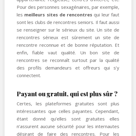
Pour des personnes sexagénaires, par exemple,
les
meilleurs sites de rencontres
qui leur faut
sont les clubs de rencontres seniors. Il faut aussi
se renseigner sur le sérieux du site. Un site de
rencontres sérieux est sûrement un site de
rencontre reconnue et de bonne réputation. Et
enfin, fiable vaut qualité. Un bon site de
rencontres se reconnaît surtout par la qualité
des profils demandeurs et offreurs qui s’y
connectent.
Payant ou gratuit, qui est plus sûr ?
Certes, les plateformes gratuites sont plus
intéressantes que celles payantes. Cependant,
étant donné qu’elles sont gratuites elles
n’assurent aucune sécurité pour les internautes
désirant de faire des rencontres. Pour les