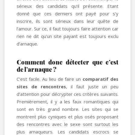
sérieux des candidats qu’il présente. Etant
donné que ces derniers ont payé pour s’y
inscrire, ils sont sérieux dans leur quête de
l’amour. Sur ce, il faut toujours faire attention car
rien ne dit qu’un site payant est toujours exclu
d’arnaque.
Comment donc détecter que c’est
de l’arnaque ?
C’est facile. Au lieu de faire un
comparatif des
sites de rencontres
, il faut juste un peu
d’attention pour décrypter ces critères suivants.
Premièrement, il y a les faux romantiques qui
sont en très grand nombre. Les sites qui se
montrent plus cyniques et plus osés proposant
des rencontres avec le sexe sont surtout les
plus arnaqueurs. Les candidats escrocs se