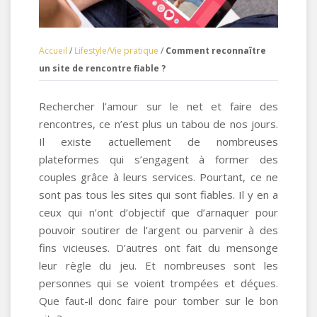
Accueil
/
Lifestyle/Vie pratique
/
Comment reconnaître
un site de rencontre fiable ?
Rechercher l’amour sur le net et faire des
rencontres, ce n’est plus un tabou de nos jours.
Il existe actuellement de nombreuses
plateformes qui s’engagent à former des
couples grâce à leurs services. Pourtant, ce ne
sont pas tous les sites qui sont fiables. Il y en a
ceux qui n’ont d’objectif que d’arnaquer pour
pouvoir soutirer de l’argent ou parvenir à des
fins vicieuses. D’autres ont fait du mensonge
leur règle du jeu. Et nombreuses sont les
personnes qui se voient trompées et déçues.
Que faut-il donc faire pour tomber sur le bon