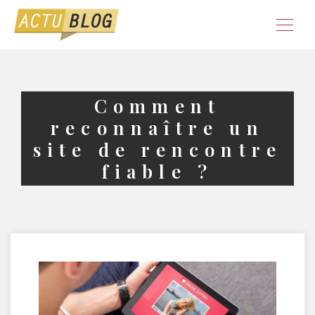
Comment
reconnaître un
site de rencontre
fiable ?