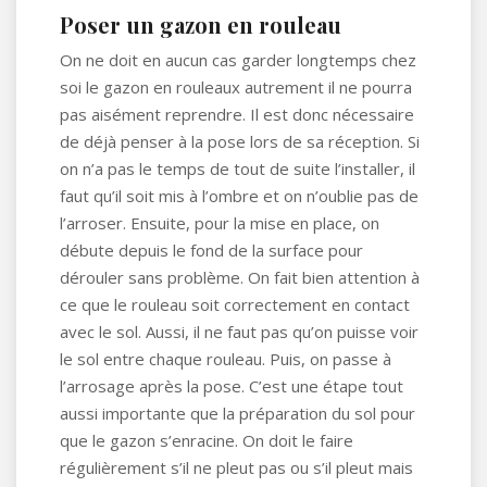
Poser un gazon en rouleau
On ne doit en aucun cas garder longtemps chez
soi le gazon en rouleaux autrement il ne pourra
pas aisément reprendre. Il est donc nécessaire
de déjà penser à la pose lors de sa réception. Si
on n’a pas le temps de tout de suite l’installer, il
faut qu’il soit mis à l’ombre et on n’oublie pas de
l’arroser. Ensuite, pour la mise en place, on
débute depuis le fond de la surface pour
dérouler sans problème. On fait bien attention à
ce que le rouleau soit correctement en contact
avec le sol. Aussi, il ne faut pas qu’on puisse voir
le sol entre chaque rouleau. Puis, on passe à
l’arrosage après la pose. C’est une étape tout
aussi importante que la préparation du sol pour
que le gazon s’enracine. On doit le faire
régulièrement s’il ne pleut pas ou s’il pleut mais