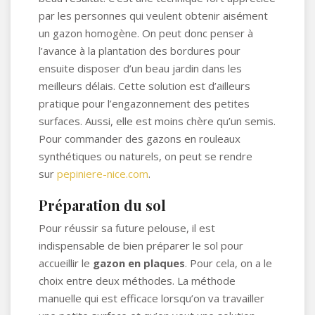
par les personnes qui veulent obtenir aisément
un gazon homogène. On peut donc penser à
l’avance à la plantation des bordures pour
ensuite disposer d’un beau jardin dans les
meilleurs délais. Cette solution est d’ailleurs
pratique pour l’engazonnement des petites
surfaces. Aussi, elle est moins chère qu’un semis.
Pour commander des gazons en rouleaux
synthétiques ou naturels, on peut se rendre
sur
pepiniere-nice.com
.
Préparation du sol
Pour réussir sa future pelouse, il est
indispensable de bien préparer le sol pour
accueillir le
gazon en plaques
. Pour cela, on a le
choix entre deux méthodes. La méthode
manuelle qui est efficace lorsqu’on va travailler