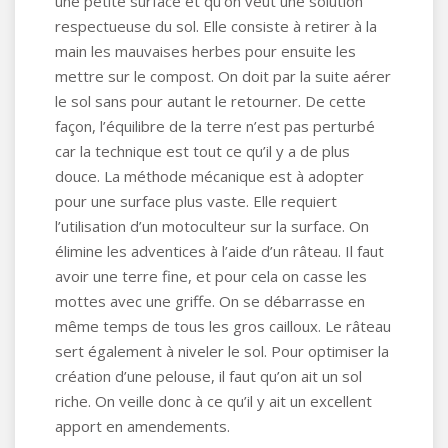
une petite surface et qu’on veut une solution
respectueuse du sol. Elle consiste à retirer à la
main les mauvaises herbes pour ensuite les
mettre sur le compost. On doit par la suite aérer
le sol sans pour autant le retourner. De cette
façon, l’équilibre de la terre n’est pas perturbé
car la technique est tout ce qu’il y a de plus
douce. La méthode mécanique est à adopter
pour une surface plus vaste. Elle requiert
l’utilisation d’un motoculteur sur la surface. On
élimine les adventices à l’aide d’un râteau. Il faut
avoir une terre fine, et pour cela on casse les
mottes avec une griffe. On se débarrasse en
même temps de tous les gros cailloux. Le râteau
sert également à niveler le sol. Pour optimiser la
création d’une pelouse, il faut qu’on ait un sol
riche. On veille donc à ce qu’il y ait un excellent
apport en amendements.