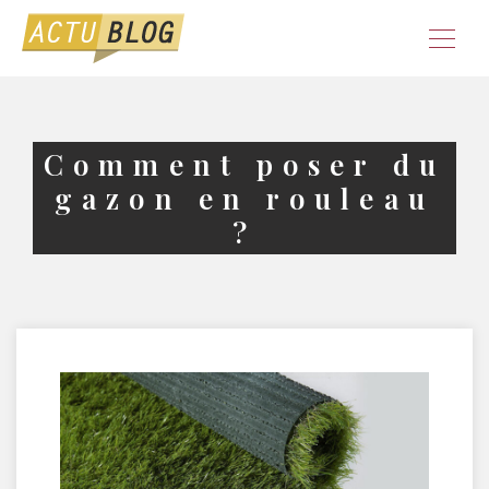
Comment poser du
gazon en rouleau
?