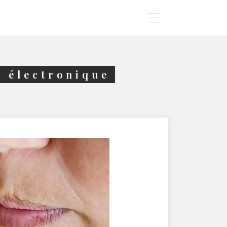
e électronique