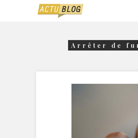
Arrêter de fu