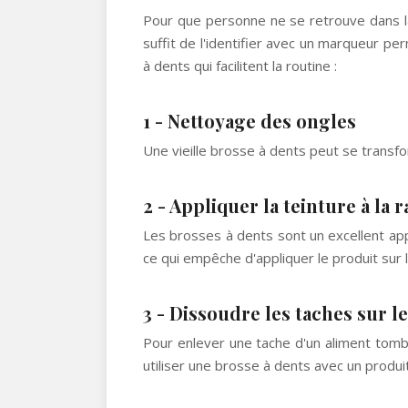
Pour que personne ne se retrouve dans la
suffit de l'identifier avec un marqueur pe
à dents qui facilitent la routine :
1 - Nettoyage des ongles
Une vieille brosse à dents peut se transfo
2 - Appliquer la teinture à la
Les brosses à dents sont un excellent app
ce qui empêche d'appliquer le produit sur le
3 - Dissoudre les taches sur l
Pour enlever une tache d'un aliment tomb
utiliser une brosse à dents avec un produi