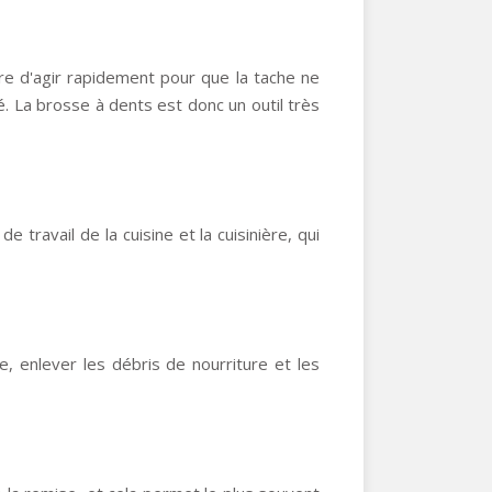
ire d'agir rapidement pour que la tache ne
é. La brosse à dents est donc un outil très
 travail de la cuisine et la cuisinière, qui
, enlever les débris de nourriture et les