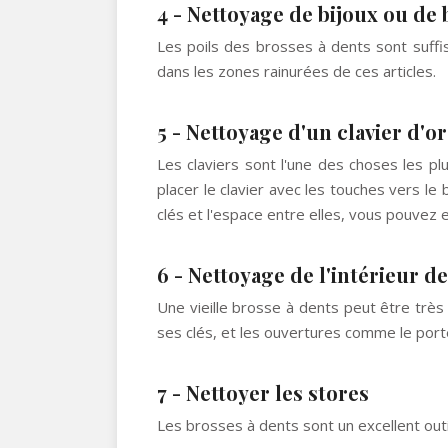
4 - Nettoyage de bijoux ou de 
Les poils des brosses à dents sont suffis
dans les zones rainurées de ces articles.
5 - Nettoyage d'un clavier d'o
Les claviers sont l'une des choses les plu
placer le clavier avec les touches vers le
clés et l'espace entre elles, vous pouvez 
6 - Nettoyage de l'intérieur de
Une vieille brosse à dents peut être très 
ses clés, et les ouvertures comme le port
7 - Nettoyer les stores
Les brosses à dents sont un excellent outil